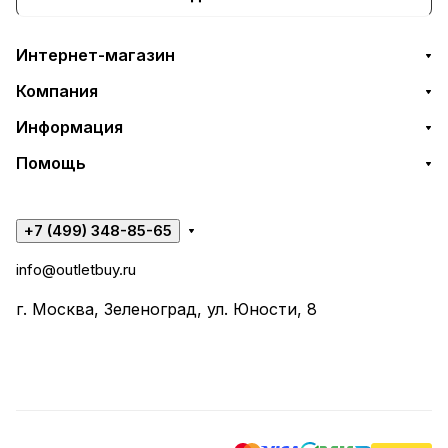
Интернет-магазин
Компания
Информация
Помощь
+7 (499) 348-85-65
info@outletbuy.ru
г. Москва, Зеленоград, ул. Юности, 8