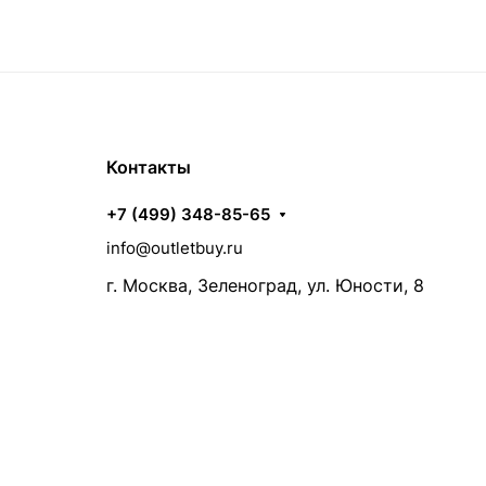
Контакты
+7 (499) 348-85-65
info@outletbuy.ru
г. Москва, Зеленоград, ул. Юности, 8