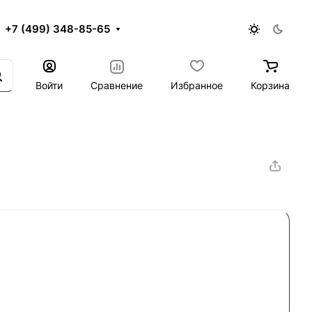
+7 (499) 348-85-65
Войти
Сравнение
Избранное
Корзина