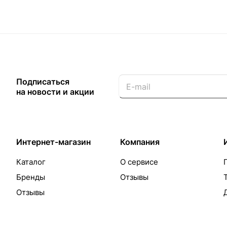
Подписаться
на новости и акции
Интернет-магазин
Компания
Каталог
О сервисе
Бренды
Отзывы
Отзывы