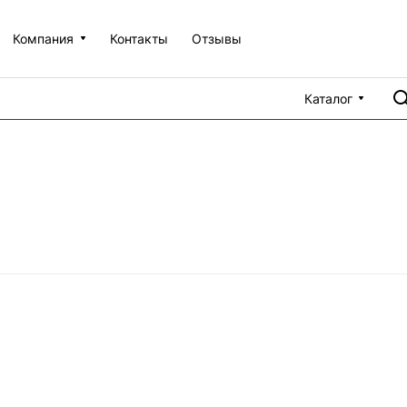
Компания
Контакты
Отзывы
Каталог