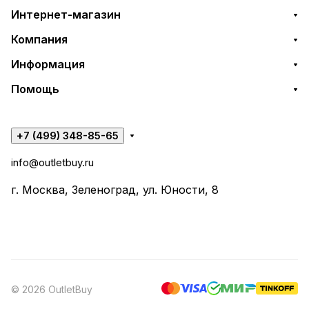
Интернет-магазин
Компания
Информация
Помощь
+7 (499) 348-85-65
info@outletbuy.ru
г. Москва, Зеленоград, ул. Юности, 8
© 2026 OutletBuy