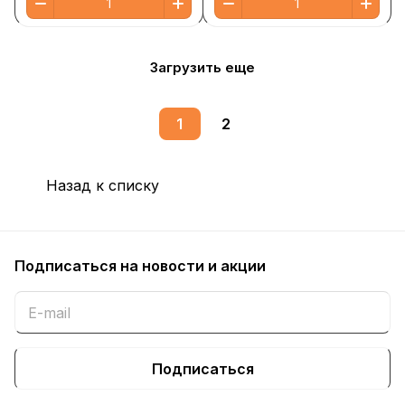
Загрузить еще
1
2
Назад к списку
Подписаться
на новости и акции
Подписаться