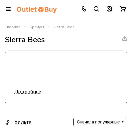
–
–
Главная
Бренды
Sierra Bees
Sierra Bees
Подробнее
Сначала популярные
ФИЛЬТР