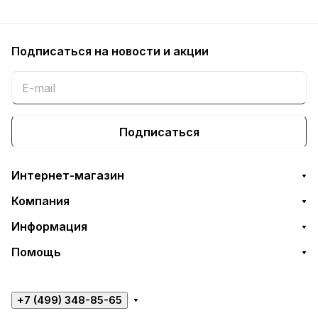
Подписаться
на новости и акции
Подписаться
Интернет-магазин
Компания
Информация
Помощь
+7 (499) 348-85-65