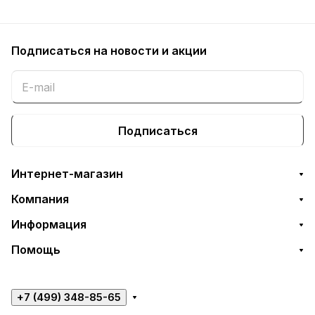
Подписаться
на новости и акции
Подписаться
Интернет-магазин
Компания
Информация
Помощь
+7 (499) 348-85-65