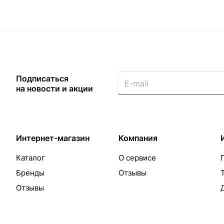
Подписаться
на новости и акции
Интернет-магазин
Компания
Каталог
О сервисе
Бренды
Отзывы
Отзывы