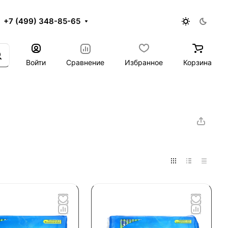
+7 (499) 348-85-65
Войти
Сравнение
Избранное
Корзина