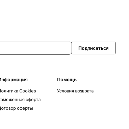
Подписаться
Информация
Помощь
Политика Cookies
Условия возврата
Таможенная оферта
Договор оферты