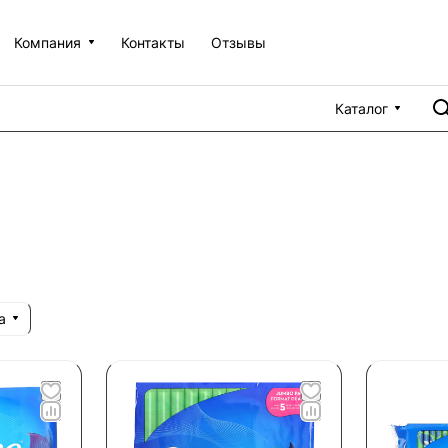
Компания
Контакты
Отзывы
Каталог
а