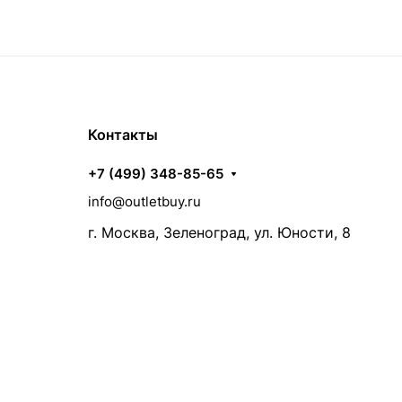
Контакты
+7 (499) 348-85-65
info@outletbuy.ru
г. Москва, Зеленоград, ул. Юности, 8