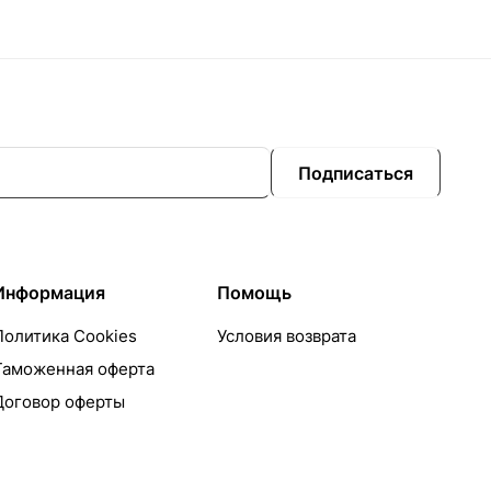
Подписаться
Информация
Помощь
Политика Cookies
Условия возврата
Таможенная оферта
Договор оферты