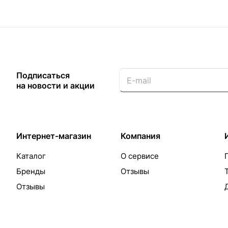
Подписаться
на новости и акции
Интернет-магазин
Компания
Каталог
О сервисе
Бренды
Отзывы
Отзывы