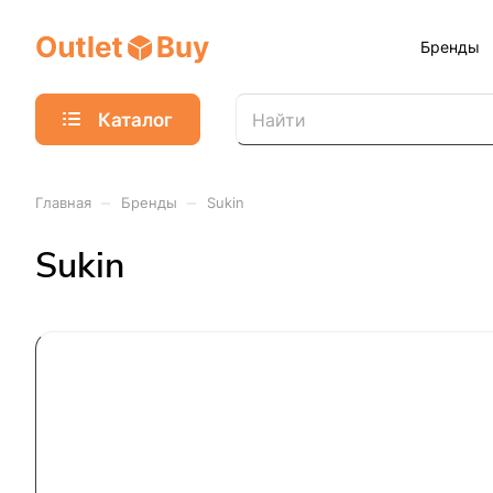
Бренды
Каталог
–
–
Главная
Бренды
Sukin
Sukin