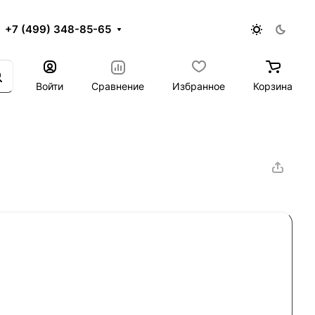
+7 (499) 348-85-65
Войти
Сравнение
Избранное
Корзина