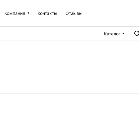
Компания
Контакты
Отзывы
Каталог