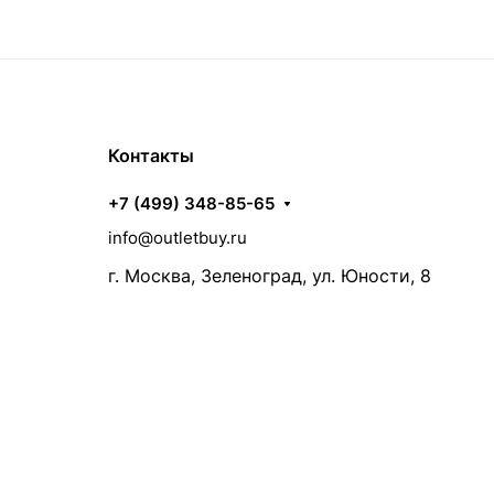
Контакты
+7 (499) 348-85-65
info@outletbuy.ru
г. Москва, Зеленоград, ул. Юности, 8