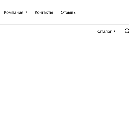
Компания
Контакты
Отзывы
Каталог