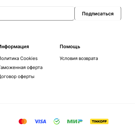
Подписаться
Информация
Помощь
Политика Cookies
Условия возврата
Таможенная оферта
Договор оферты