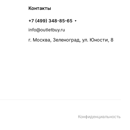
Контакты
+7 (499) 348-85-65
info@outletbuy.ru
г. Москва, Зеленоград, ул. Юности, 8
Конфиденциальность