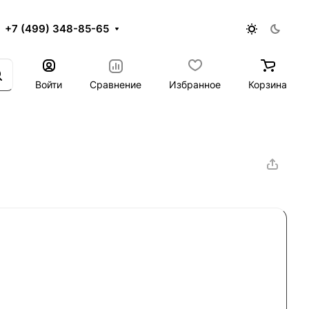
+7 (499) 348-85-65
Войти
Сравнение
Избранное
Корзина