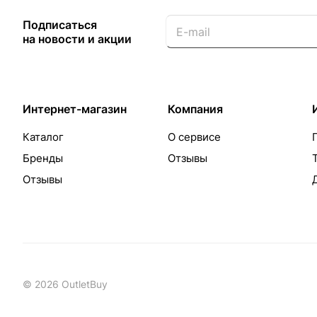
Подписаться
на новости и акции
Интернет-магазин
Компания
Каталог
О сервисе
Бренды
Отзывы
Отзывы
© 2026 OutletBuy