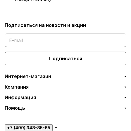
Подписаться
на новости и акции
Подписаться
Интернет-магазин
Компания
Информация
Помощь
+7 (499) 348-85-65