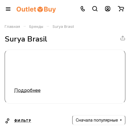
–
–
Главная
Бренды
Surya Brasil
Surya Brasil
Подробнее
Сначала популярные
ФИЛЬТР