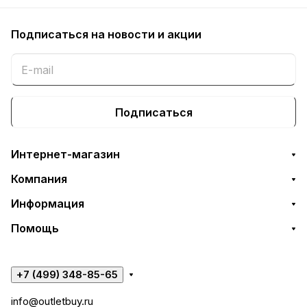
Подписаться
на новости и акции
Подписаться
Интернет-магазин
Компания
Информация
Помощь
+7 (499) 348-85-65
info@outletbuy.ru