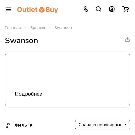
–
–
Главная
Бренды
Swanson
Swanson
Подробнее
Сначала популярные
ФИЛЬТР