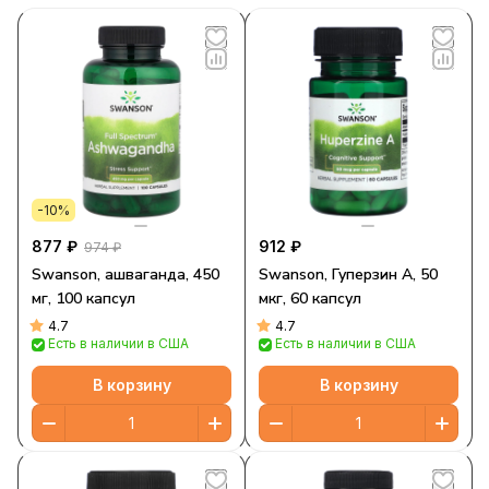
-10%
877 ₽
912 ₽
974 ₽
Swanson, ашваганда, 450
Swanson, Гуперзин A, 50
мг, 100 капсул
мкг, 60 капсул
4.7
4.7
Есть в наличии в США
Есть в наличии в США
В корзину
В корзину