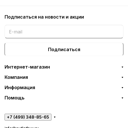
Подписаться
на новости и акции
Подписаться
Интернет-магазин
Компания
Информация
Помощь
+7 (499) 348-85-65