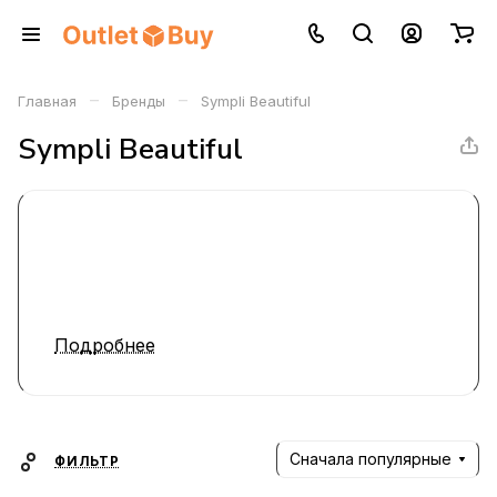
–
–
Главная
Бренды
Sympli Beautiful
Sympli Beautiful
Подробнее
Сначала популярные
ФИЛЬТР