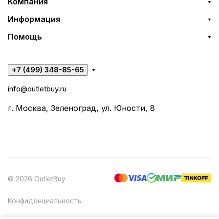
Компания
Информация
Помощь
+7 (499) 348-85-65
info@outletbuy.ru
г. Москва, Зеленоград, ул. Юности, 8
© 2026 OutletBuy
Конфиденциальность