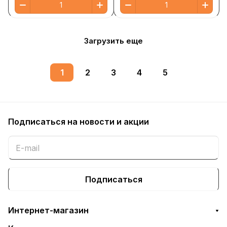
Загрузить еще
1
2
3
4
5
Подписаться
на новости и акции
Подписаться
Интернет-магазин