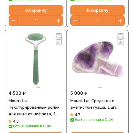
В корзину
В корзину
4 500 ₽
5 000 ₽
Mount Lai,
Mount Lai, Средство с
Текстурированный ролик
аметистом гуаша, 1 шт.
для лица из нефрита, 1
4.7
Есть в наличии в США
шт.
4.6
Есть в наличии в США