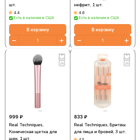
шт.
нефрит, 1 шт.
4.4
4.6
Есть в наличии в США
Есть в наличии в США
В корзину
В корзину
999 ₽
833 ₽
Real Techniques,
Real Techniques, Бритвы
Коническая щетка для
для лица и бровей, 3 шт.
щек, 1 шт.
4.5