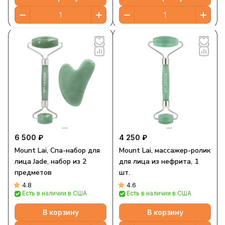
6 500 ₽
4 250 ₽
Mount Lai, Спа-набор для
Mount Lai, массажер-ролик
лица Jade, набор из 2
для лица из нефрита, 1
предметов
шт.
4.8
4.6
Есть в наличии в США
Есть в наличии в США
В корзину
В корзину