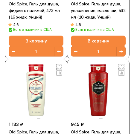
Old Spice, Гель для душа,
Old Spice, Гель для душа,
фиджи с пальмой, 473 мл
увлажнение, масло ши, 532
(16 жидк. Унций)
мл (18 жидк. Унций)
4.6
4.8
Есть в наличии в США
Есть в наличии в США
В корзину
В корзину
1 133 ₽
945 ₽
Old Spice, Гель для душа,
Old Spice, Гель для душа,