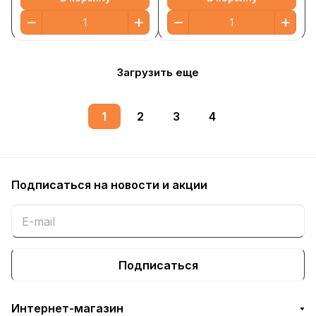
Загрузить еще
1
2
3
4
Подписаться
на новости и акции
Подписаться
Интернет-магазин