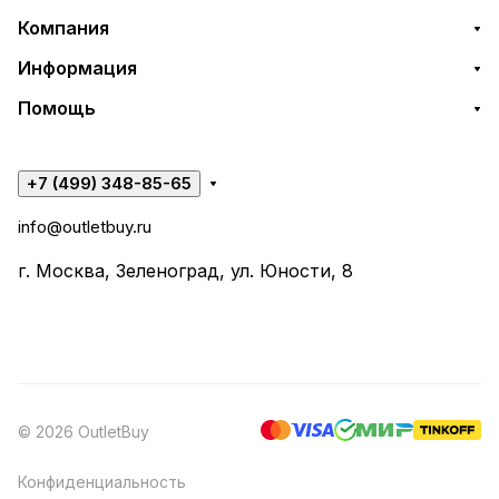
Компания
Информация
Помощь
+7 (499) 348-85-65
info@outletbuy.ru
г. Москва, Зеленоград, ул. Юности, 8
© 2026 OutletBuy
Конфиденциальность