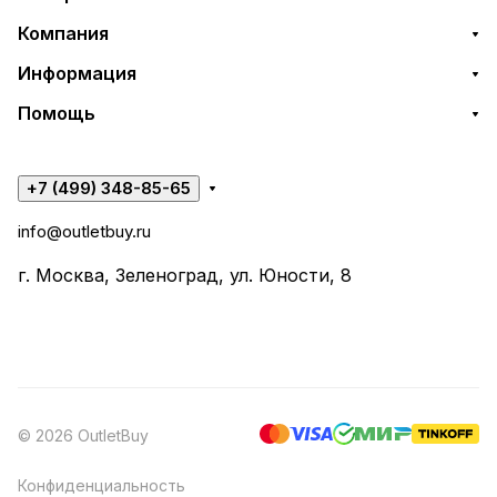
Компания
Информация
Помощь
+7 (499) 348-85-65
info@outletbuy.ru
г. Москва, Зеленоград, ул. Юности, 8
© 2026 OutletBuy
Конфиденциальность