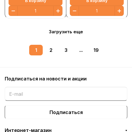
В корзину
В корзину
Загрузить еще
1
2
3
...
19
Подписаться
на новости и акции
Подписаться
Интернет-магазин