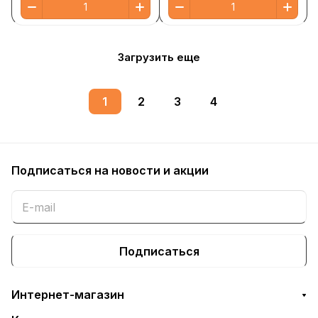
Загрузить еще
1
2
3
4
Подписаться
на новости и акции
Подписаться
Интернет-магазин