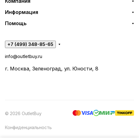
Компания
Информация
Помощь
+7 (499) 348-85-65
info@outletbuy.ru
г. Москва, Зеленоград, ул. Юности, 8
© 2026 OutletBuy
Конфиденциальность