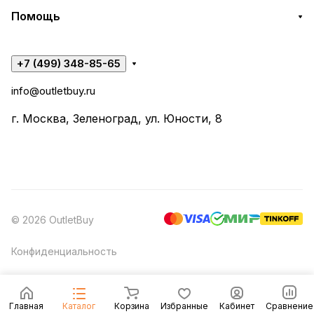
Помощь
+7 (499) 348-85-65
info@outletbuy.ru
г. Москва, Зеленоград, ул. Юности, 8
© 2026 OutletBuy
Конфиденциальность
Главная
Каталог
Корзина
Избранные
Кабинет
Сравнение