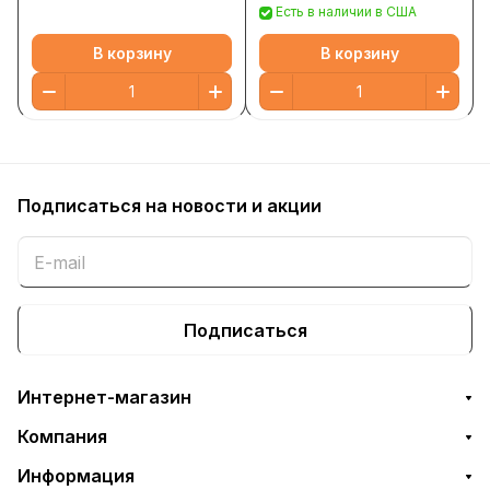
Есть в наличии в США
В корзину
В корзину
Подписаться
на новости и акции
Подписаться
Интернет-магазин
Компания
Информация