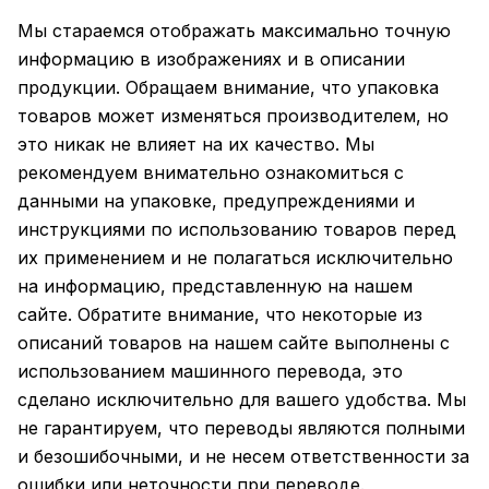
Мы стараемся отображать максимально точную
информацию в изображениях и в описании
продукции. Обращаем внимание, что упаковка
товаров может изменяться производителем, но
это никак не влияет на их качество. Мы
рекомендуем внимательно ознакомиться с
данными на упаковке, предупреждениями и
инструкциями по использованию товаров перед
их применением и не полагаться исключительно
на информацию, представленную на нашем
сайте. Обратите внимание, что некоторые из
описаний товаров на нашем сайте выполнены с
использованием машинного перевода, это
сделано исключительно для вашего удобства. Мы
не гарантируем, что переводы являются полными
и безошибочными, и не несем ответственности за
ошибки или неточности при переводе.