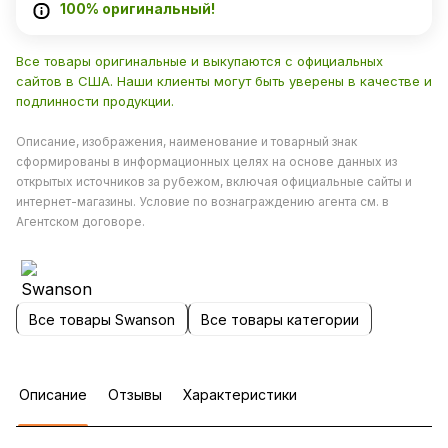
100% оригинальный!
Все товары оригинальные и выкупаются с официальных
сайтов в США. Наши клиенты могут быть уверены в качестве и
подлинности продукции.
Описание, изображения, наименование и товарный знак
сформированы в информационных целях на основе данных из
открытых источников за рубежом, включая официальные сайты и
интернет-магазины. Условие по вознаграждению агента см. в
Агентском договоре.
Все товары Swanson
Все товары категории
Описание
Отзывы
Характеристики