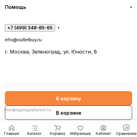
Помощь
+7 (499) 348-85-65
info@outletbuy.ru
г. Москва, Зеленоград, ул. Юности, 8
© 2026 OutletBuy
В корзину
Конфиденциальность
В корзине
Главная
Каталог
Корзина
Избранные
Кабинет
Сравнение