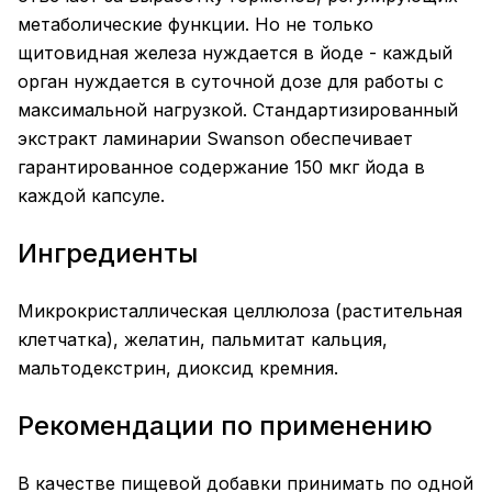
метаболические функции. Но не только
щитовидная железа нуждается в йоде - каждый
орган нуждается в суточной дозе для работы с
максимальной нагрузкой. Стандартизированный
экстракт ламинарии Swanson обеспечивает
гарантированное содержание 150 мкг йода в
каждой капсуле.
Ингредиенты
Микрокристаллическая целлюлоза (растительная
клетчатка), желатин, пальмитат кальция,
мальтодекстрин, диоксид кремния.
Рекомендации по применению
В качестве пищевой добавки принимать по одной