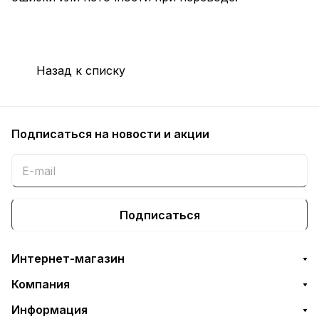
Назад к списку
Подписаться
на новости и акции
Подписаться
Интернет-магазин
Компания
Информация