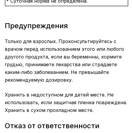
* Суточная норма не определена.
Предупреждения
Только для взрослых. Проконсультируйтесь с
врачом перед использованием этого или любого
другого продукта, если вы беременны, кормите
грудью, принимаете лекарства или страдаете
каким-либо заболеванием. Не превышайте
рекомендуемую дозировку.
Хранить в недоступном для детей месте. Не
использовать, если защитная пленка повреждена.
Хранить в сухом прохладном месте.
Отказ от ответственности