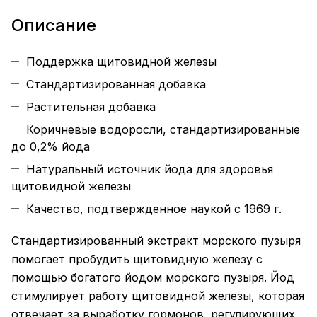
Описание
Поддержка щитовидной железы
Стандартизированная добавка
Растительная добавка
Коричневые водоросли, стандартизированные
до 0,2% йода
Натуральный источник йода для здоровья
щитовидной железы
Качество, подтвержденное наукой с 1969 г.
Стандартизированный экстракт морского пузыря
помогает пробудить щитовидную железу с
помощью богатого йодом морского пузыря. Йод
стимулирует работу щитовидной железы, которая
отвечает за выработку гормонов, регулирующих