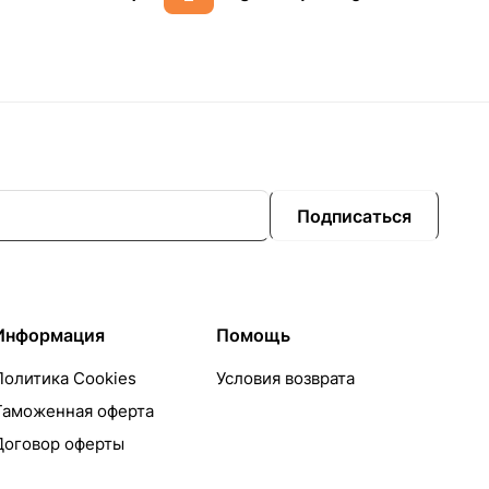
Подписаться
Информация
Помощь
Политика Cookies
Условия возврата
Таможенная оферта
Договор оферты