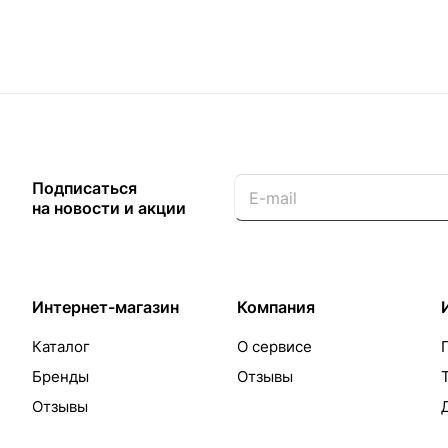
Подписаться
на новости и акции
Интернет-магазин
Компания
Каталог
О сервисе
Бренды
Отзывы
Отзывы