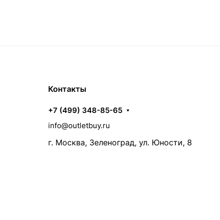
Контакты
+7 (499) 348-85-65
info@outletbuy.ru
г. Москва, Зеленоград, ул. Юности, 8