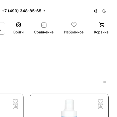
+7 (499) 348-85-65
Войти
Сравнение
Избранное
Корзина