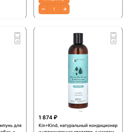
1 874 ₽
мпунь для
Kin+Kind, натуральный кондиционер