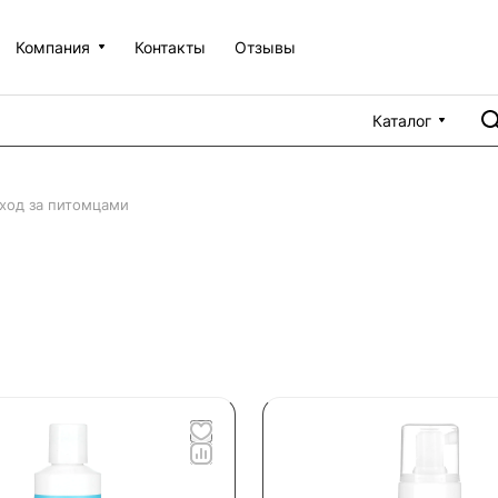
Компания
Контакты
Отзывы
Каталог
ход за питомцами