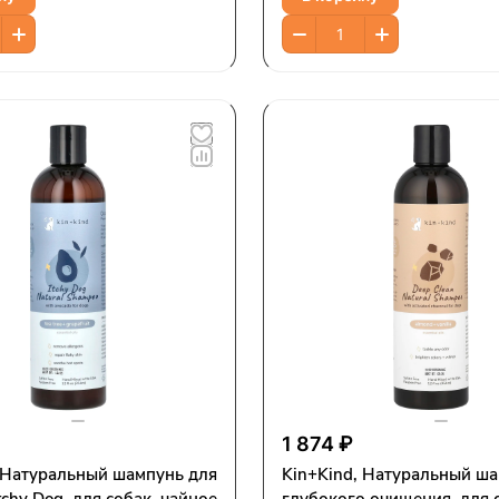
1 874 ₽
, Натуральный шампунь для
Kin+Kind, Натуральный ша