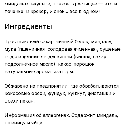
миндалем, вкусное, тонкое, хрустящее — это и
печенье, и крекер, и снек... все в одном!
Ингредиенты
Тростниковый сахар, яичный белок, миндаль,
мука (пшеничная, солодовая ячменная), сушеные
подслащенные ягоды вишни (вишня, сахар,
подсолнечное масло), какао-порошок,
натуральные ароматизаторы.
Обжарено на предприятии, где обрабатываются
кокосовые орехи, фундук, кунжут, фисташки и
орехи пекан.
Информация об аллергенах. Содержит миндаль,
пшеницу и яйца.