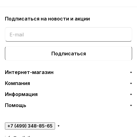
Подписаться
на новости и акции
Подписаться
Интернет-магазин
Компания
Информация
Помощь
+7 (499) 348-85-65