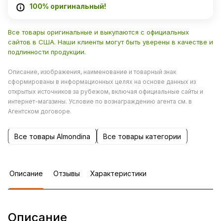
100% оригинальный!
Все товары оригинальные и выкупаются с официальных
сайтов в США. Наши клиенты могут быть уверены в качестве и
подлинности продукции.
Описание, изображения, наименование и товарный знак
сформированы в информационных целях на основе данных из
открытых источников за рубежом, включая официальные сайты и
интернет-магазины. Условие по вознаграждению агента см. в
Агентском договоре.
Все товары Almondina
Все товары категории
Описание
Отзывы
Характеристики
Описание