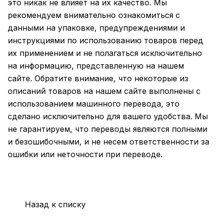
это никак не влияет на их качество. Мы
рекомендуем внимательно ознакомиться с
данными на упаковке, предупреждениями и
инструкциями по использованию товаров перед
их применением и не полагаться исключительно
на информацию, представленную на нашем
сайте. Обратите внимание, что некоторые из
описаний товаров на нашем сайте выполнены с
использованием машинного перевода, это
сделано исключительно для вашего удобства. Мы
не гарантируем, что переводы являются полными
и безошибочными, и не несем ответственности за
ошибки или неточности при переводе.
Назад к списку