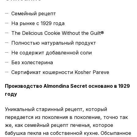
Семейный рецепт
На рынке с 1929 года
The Delicious Cookie Without the Guilt®
Полностью натуральный продукт
Не содержит добавленной соли
Без холестерина
Сертификат кошерности Kosher Pareve
Производство Almondina Secret основано в 1929
году
Уникальный старинный рецепт, который
передается из поколения в поколение, точно так
же, как семейный рецепт печенья, которое
бабушка пекла на собственной кухне. Обсыпанное