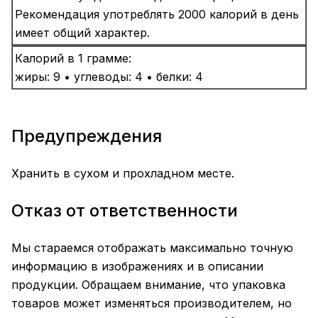
Рекомендация употреблять 2000 калорий в день
имеет общий характер.
Калорий в 1 грамме:
жиры: 9 • углеводы: 4 • белки: 4
Предупреждения
Хранить в сухом и прохладном месте.
Отказ от ответственности
Мы стараемся отображать максимально точную
информацию в изображениях и в описании
продукции. Обращаем внимание, что упаковка
товаров может изменяться производителем, но