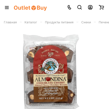
–
–
–
–
Главная
Каталог
Продукты питания
Снеки
Печен