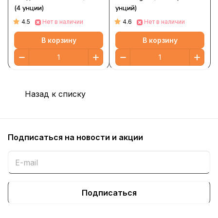
(4 унции)
унций)
4.5
4.6
Нет в наличии
Нет в наличии
В корзину
В корзину
Назад к списку
Подписаться
на новости и акции
Подписаться