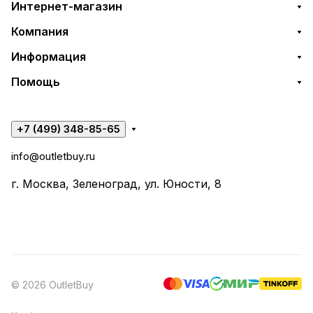
Интернет-магазин
Компания
Информация
Помощь
+7 (499) 348-85-65
info@outletbuy.ru
г. Москва, Зеленоград, ул. Юности, 8
© 2026 OutletBuy