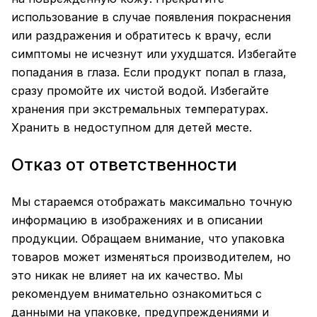
использование в случае появления покраснения
или раздражения и обратитесь к врачу, если
симптомы не исчезнут или ухудшатся. Избегайте
попадания в глаза. Если продукт попал в глаза,
сразу промойте их чистой водой. Избегайте
хранения при экстремальных температурах.
Хранить в недоступном для детей месте.
Отказ от ответственности
Мы стараемся отображать максимально точную
информацию в изображениях и в описании
продукции. Обращаем внимание, что упаковка
товаров может изменяться производителем, но
это никак не влияет на их качество. Мы
рекомендуем внимательно ознакомиться с
данными на упаковке, предупреждениями и