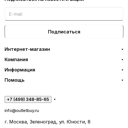
Подписаться
Интернет-магазин
Компания
Информация
Помощь
+7 (499) 348-85-65
info@outletbuy.ru
г. Москва, Зеленоград, ул. Юности, 8