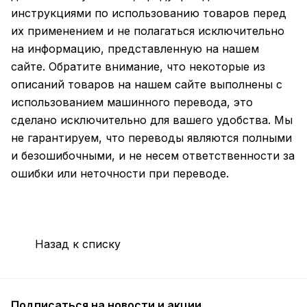
инструкциями по использованию товаров перед
их применением и не полагаться исключительно
на информацию, представленную на нашем
сайте. Обратите внимание, что некоторые из
описаний товаров на нашем сайте выполнены с
использованием машинного перевода, это
сделано исключительно для вашего удобства. Мы
не гарантируем, что переводы являются полными
и безошибочными, и не несем ответственности за
ошибки или неточности при переводе.
Назад к списку
Подписаться
на новости и акции