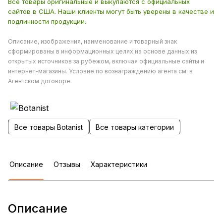
Все товары оригинальные и выкупаются с официальных
сайтов в США. Наши клиенты могут быть уверены в качестве и
подлинности продукции.
Описание, изображения, наименование и товарный знак
сформированы в информационных целях на основе данных из
открытых источников за рубежом, включая официальные сайты и
интернет-магазины. Условие по вознаграждению агента см. в
Агентском договоре.
Все товары Botanist
Все товары категории
Описание
Отзывы
Характеристики
Описание