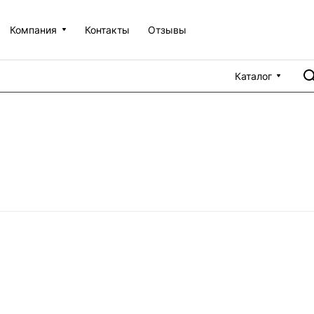
Компания
Контакты
Отзывы
Каталог