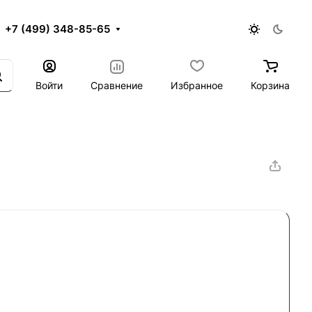
+7 (499) 348-85-65
Войти
Сравнение
Избранное
Корзина