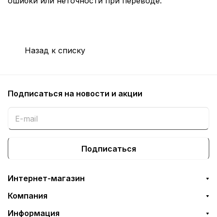
ошибки или неточности при переводе.
Назад к списку
Подписаться
на новости и акции
Подписаться
Интернет-магазин
Компания
Информация