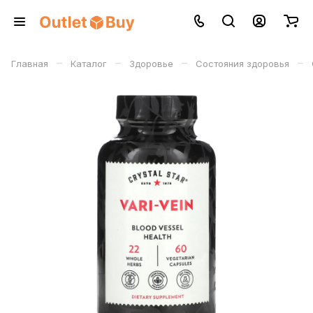
–
–
–
–
Главная
Каталог
Здоровье
Состояния здоровья