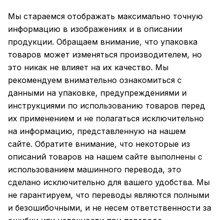
Мы стараемся отображать максимально точную
информацию в изображениях и в описании
продукции. Обращаем внимание, что упаковка
товаров может изменяться производителем, но
это никак не влияет на их качество. Мы
рекомендуем внимательно ознакомиться с
данными на упаковке, предупреждениями и
инструкциями по использованию товаров перед
их применением и не полагаться исключительно
на информацию, представленную на нашем
сайте. Обратите внимание, что некоторые из
описаний товаров на нашем сайте выполнены с
использованием машинного перевода, это
сделано исключительно для вашего удобства. Мы
не гарантируем, что переводы являются полными
и безошибочными, и не несем ответственности за