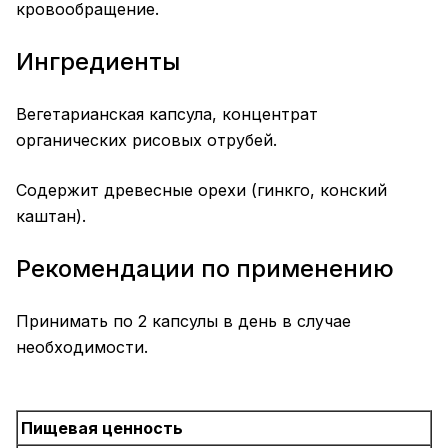
кровообращение.
Ингредиенты
Вегетарианская капсула, концентрат
органических рисовых отрубей.
Содержит древесные орехи (гинкго, конский
каштан).
Рекомендации по применению
Принимать по 2 капсулы в день в случае
необходимости.
Пищевая ценность