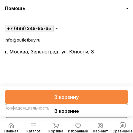
Помощь
+7 (499) 348-85-65
info@outletbuy.ru
г. Москва, Зеленоград, ул. Юности, 8
© 2026 OutletBuy
В корзину
Конфиденциальность
В корзине
Главная
Каталог
Корзина
Избранные
Кабинет
Сравнение