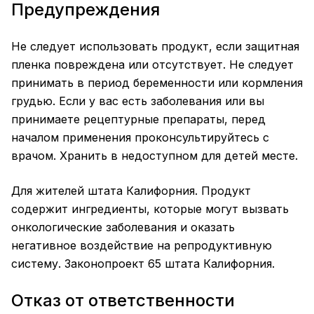
Предупреждения
Не следует использовать продукт, если защитная
пленка повреждена или отсутствует. Не следует
принимать в период беременности или кормления
грудью. Если у вас есть заболевания или вы
принимаете рецептурные препараты, перед
началом применения проконсультируйтесь с
врачом. Хранить в недоступном для детей месте.
Для жителей штата Калифорния. Продукт
содержит ингредиенты, которые могут вызвать
онкологические заболевания и оказать
негативное воздействие на репродуктивную
систему. Законопроект 65 штата Калифорния.
Отказ от ответственности