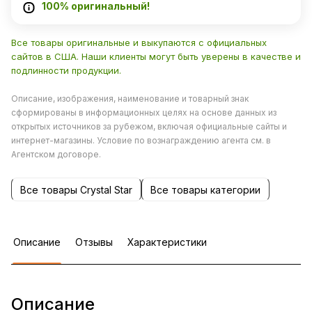
100% оригинальный!
Все товары оригинальные и выкупаются с официальных
сайтов в США. Наши клиенты могут быть уверены в качестве и
подлинности продукции.
Описание, изображения, наименование и товарный знак
сформированы в информационных целях на основе данных из
открытых источников за рубежом, включая официальные сайты и
интернет-магазины. Условие по вознаграждению агента см. в
Агентском договоре.
Все товары Crystal Star
Все товары категории
Описание
Отзывы
Характеристики
Описание