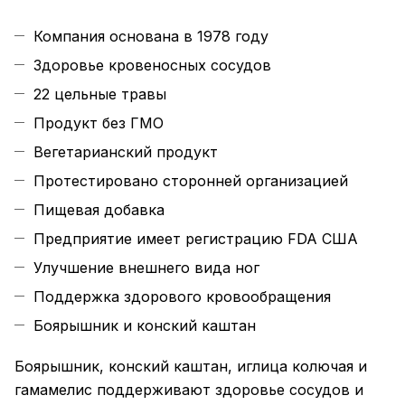
Компания основана в 1978 году
Здоровье кровеносных сосудов
22 цельные травы
Продукт без ГМО
Вегетарианский продукт
Протестировано сторонней организацией
Пищевая добавка
Предприятие имеет регистрацию FDA США
Улучшение внешнего вида ног
Поддержка здорового кровообращения
Боярышник и конский каштан
Боярышник, конский каштан, иглица колючая и
гамамелис поддерживают здоровье сосудов и