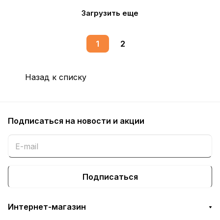
Загрузить еще
1
2
Назад к списку
Подписаться
на новости и акции
Подписаться
Интернет-магазин