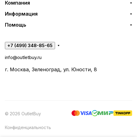
Компания
Информация
Помощь
+7 (499) 348-85-65
info@outletbuy.ru
г. Москва, Зеленоград, ул. Юности, 8
© 2026 OutletBuy
Конфиденциальность