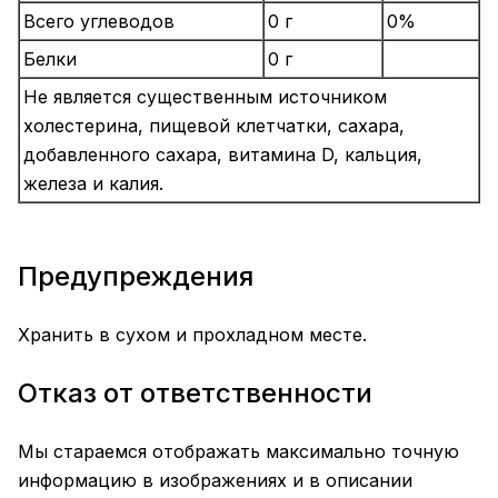
Всего углеводов
0 г
0%
Белки
0 г
Не является существенным источником
холестерина, пищевой клетчатки, сахара,
добавленного сахара, витамина D, кальция,
железа и калия.
Предупреждения
Хранить в сухом и прохладном месте.
Отказ от ответственности
Мы стараемся отображать максимально точную
информацию в изображениях и в описании