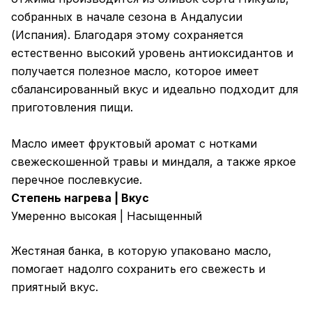
собранных в начале сезона в Андалусии
(Испания). Благодаря этому сохраняется
естественно высокий уровень антиоксидантов и
получается полезное масло, которое имеет
сбалансированный вкус и идеально подходит для
приготовления пищи.
Масло имеет фруктовый аромат с нотками
свежескошенной травы и миндаля, а также яркое
перечное послевкусие.
Степень нагрева | Вкус
Умеренно высокая | Насыщенный
Жестяная банка, в которую упаковано масло,
помогает надолго сохранить его свежесть и
приятный вкус.