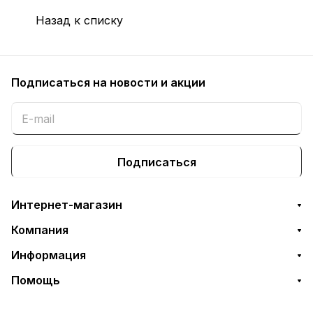
Назад к списку
Подписаться
на новости и акции
Подписаться
Интернет-магазин
Компания
Информация
Помощь