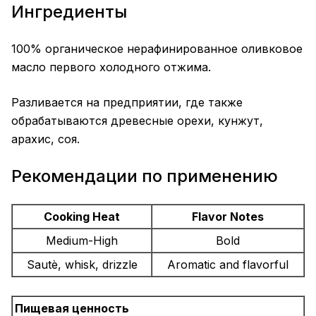
Ингредиенты
100% органическое нерафинированное оливковое
масло первого холодного отжима.
Разливается на предприятии, где также
обрабатываются древесные орехи, кунжут,
арахис, соя.
Рекомендации по применению
Cooking Heat
Flavor Notes
Medium-High
Bold
Sautѐ, whisk, drizzle
Aromatic and flavorful
Пищевая ценность