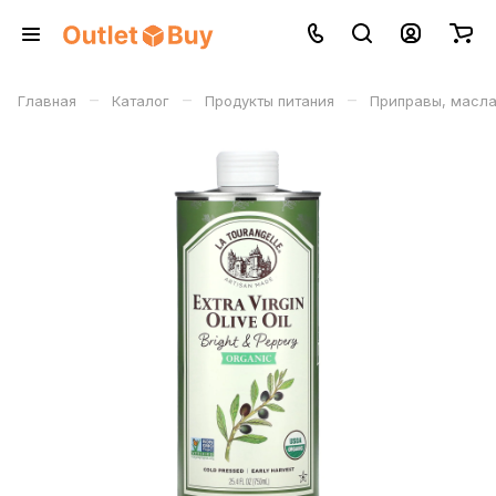
–
–
–
Главная
Каталог
Продукты питания
Приправы, масла