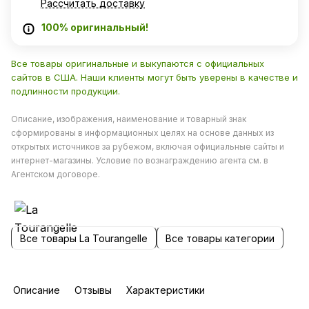
Рассчитать доставку
100% оригинальный!
Все товары оригинальные и выкупаются с официальных
сайтов в США. Наши клиенты могут быть уверены в качестве и
подлинности продукции.
Описание, изображения, наименование и товарный знак
сформированы в информационных целях на основе данных из
открытых источников за рубежом, включая официальные сайты и
интернет-магазины. Условие по вознаграждению агента см. в
Агентском договоре.
Все товары La Tourangelle
Все товары категории
Описание
Отзывы
Характеристики