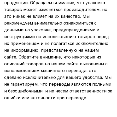
продукции. Обращаем внимание, что упаковка
товаров может изменяться производителем, но
это никак не влияет на их качество. Мы
рекомендуем внимательно ознакомиться с
данными на упаковке, предупреждениями и
инструкциями по использованию товаров перед
их применением и не полагаться исключительно
на информацию, представленную на нашем
сайте. Обратите внимание, что некоторые из
описаний товаров на нашем сайте выполнены с
использованием машинного перевода, это
сделано исключительно для вашего удобства. Мы
не гарантируем, что переводы являются полными
и безошибочными, и не несем ответственности за
ошибки или неточности при переводе.