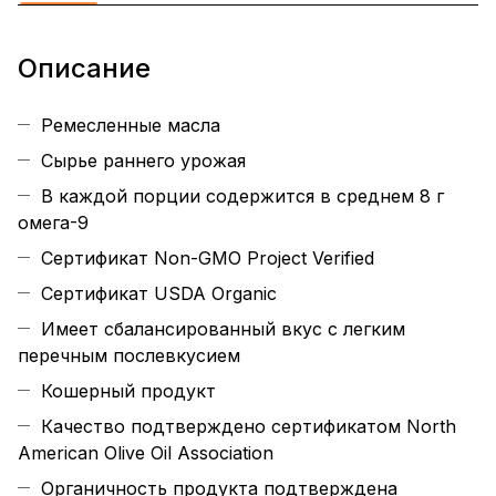
Описание
Ремесленные масла
Сырье раннего урожая
В каждой порции содержится в среднем 8 г
омега-9
Сертификат Non-GMO Project Verified
Сертификат USDA Organic
Имеет сбалансированный вкус с легким
перечным послевкусием
Кошерный продукт
Качество подтверждено сертификатом North
American Olive Oil Association
Органичность продукта подтверждена