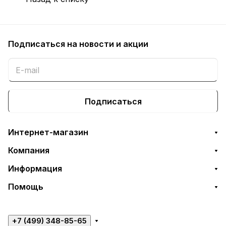
Подписаться
на новости и акции
Подписаться
Интернет-магазин
Компания
Информация
Помощь
+7 (499) 348-85-65