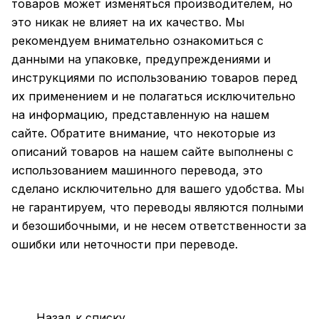
товаров может изменяться производителем, но
это никак не влияет на их качество. Мы
рекомендуем внимательно ознакомиться с
данными на упаковке, предупреждениями и
инструкциями по использованию товаров перед
их применением и не полагаться исключительно
на информацию, представленную на нашем
сайте. Обратите внимание, что некоторые из
описаний товаров на нашем сайте выполнены с
использованием машинного перевода, это
сделано исключительно для вашего удобства. Мы
не гарантируем, что переводы являются полными
и безошибочными, и не несем ответственности за
ошибки или неточности при переводе.
Назад к списку