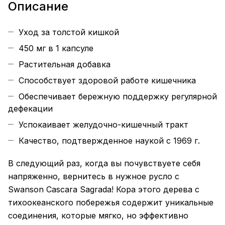
Описание
Уход за толстой кишкой
450 мг в 1 капсуле
Растительная добавка
Способствует здоровой работе кишечника
Обеспечивает бережную поддержку регулярной
дефекации
Успокаивает желудочно-кишечный тракт
Качество, подтвержденное наукой с 1969 г.
В следующий раз, когда вы почувствуете себя
напряженно, вернитесь в нужное русло с
Swanson Cascara Sagrada! Кора этого дерева с
тихоокеанского побережья содержит уникальные
соединения, которые мягко, но эффективно