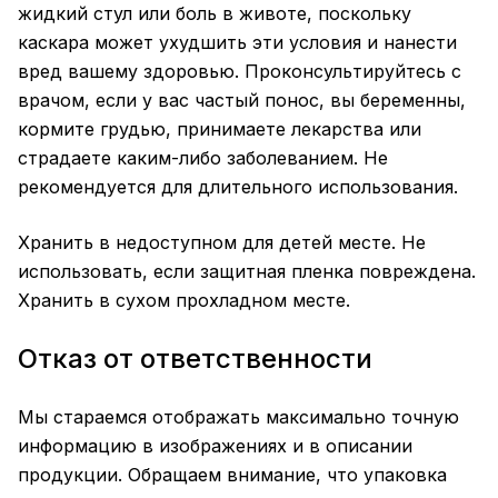
жидкий стул или боль в животе, поскольку
каскара может ухудшить эти условия и нанести
вред вашему здоровью. Проконсультируйтесь с
врачом, если у вас частый понос, вы беременны,
кормите грудью, принимаете лекарства или
страдаете каким-либо заболеванием. Не
рекомендуется для длительного использования.
Хранить в недоступном для детей месте. Не
использовать, если защитная пленка повреждена.
Хранить в сухом прохладном месте.
Отказ от ответственности
Мы стараемся отображать максимально точную
информацию в изображениях и в описании
продукции. Обращаем внимание, что упаковка