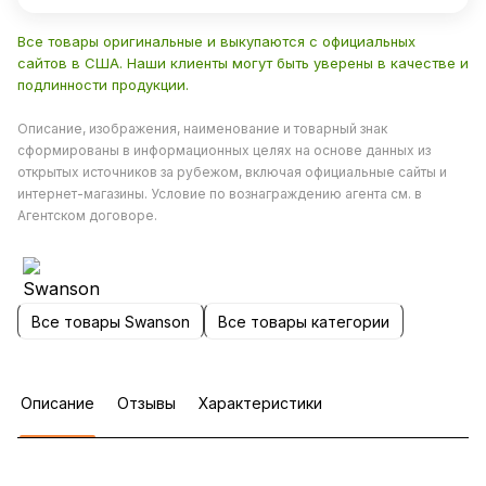
Все товары оригинальные и выкупаются с официальных
сайтов в США. Наши клиенты могут быть уверены в качестве и
подлинности продукции.
Описание, изображения, наименование и товарный знак
сформированы в информационных целях на основе данных из
открытых источников за рубежом, включая официальные сайты и
интернет-магазины. Условие по вознаграждению агента см. в
Агентском договоре.
Все товары Swanson
Все товары категории
Описание
Отзывы
Характеристики