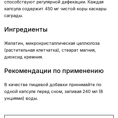
способствуют регулярной дефекации. Каждая
капсула содержит 450 мг чистой коры каскары
саграды.
Ингредиенты
Желатин, микрокристаллическая целлюлоза
(растительная клетчатка), стеарат магния,
диоксид кремния.
Рекомендации по применению
В качестве пищевой добавки принимайте по
одной капсуле перед сном, запивая 240 мл (8
унциями) воды.